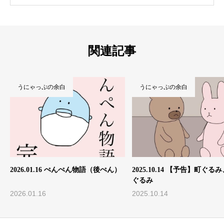
関連記事
うにゃっぷの余白
うにゃっぷの余白
2026.01.16 ぺんぺん物語（後ぺん）
2025.10.14 【予告】町ぐる
ぐるみ
2026.01.16
2025.10.14