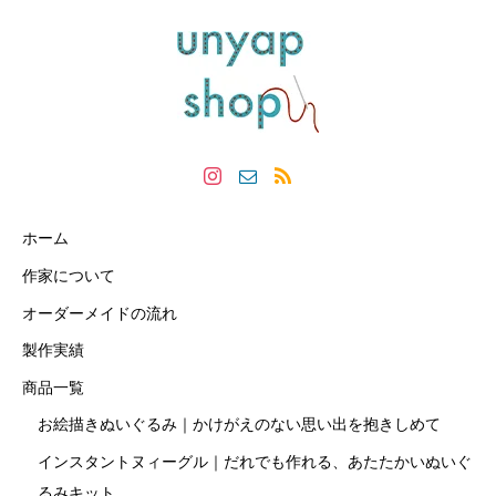
ホーム
作家について
オーダーメイドの流れ
製作実績
商品一覧
お絵描きぬいぐるみ｜かけがえのない思い出を抱きしめて
インスタントヌィーグル｜だれでも作れる、あたたかいぬいぐ
るみキット