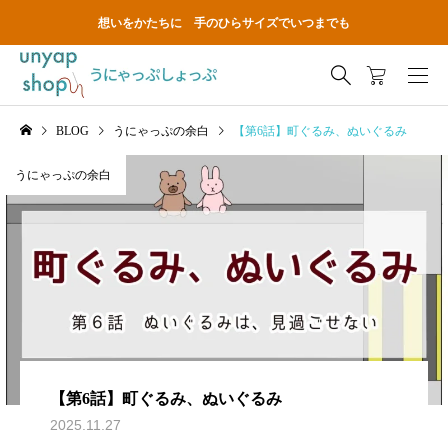
想いをかたちに 手のひらサイズでいつまでも
BLOG
うにゃっぷの余白
【第6話】町ぐるみ、ぬいぐるみ
うにゃっぷの余白
【第6話】町ぐるみ、ぬいぐるみ
2025.11.27