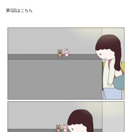
第5話はこちら