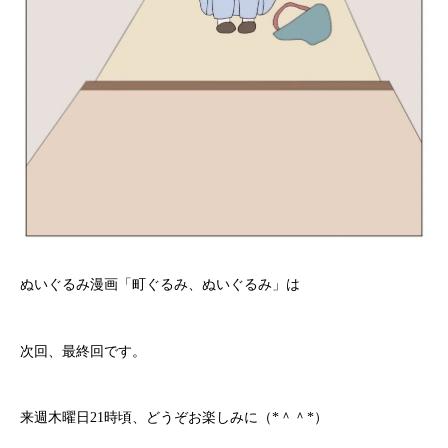
ぬいぐるみ漫画「町ぐるみ、ぬいぐるみ」は
次回、最終回です。
来週木曜日21時頃、どうぞお楽しみに（*＾＾*）