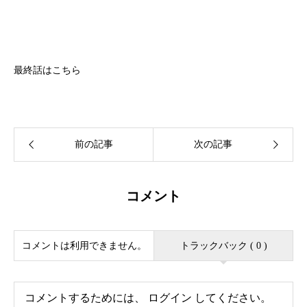
最終話はこちら
コメント
コメントは利用できません。
トラックバック ( 0 )
コメントするためには、
ログイン
してください。