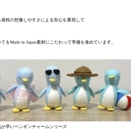
る過程の想像しやすさによる安心を重視して
をMade in Japan素材にこだわって準備を進めています。
気が早いペンギンチャームシリーズ