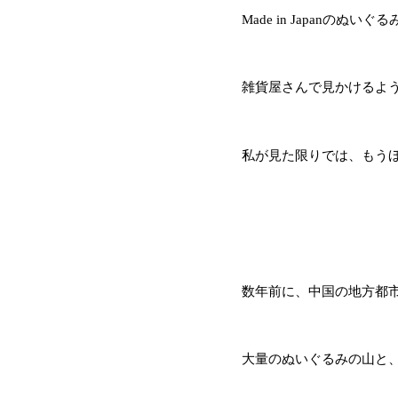
Made in Japan
雑貨屋さんで見かけるよ
私が見た限りでは、もうほとんど
数年前に、中国の地方都
大量のぬいぐるみの山と