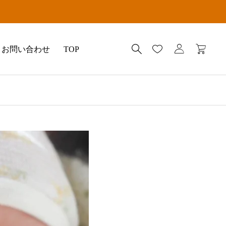
お問い合わせ
TOP