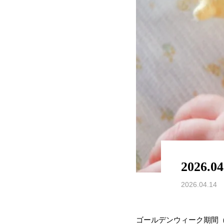
2026.0
2026.04.14
ゴールデンウィーク期間（4/