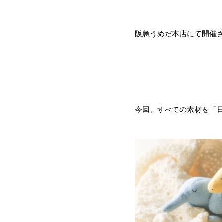
阪急うめだ本店にて開催
今回、すべての素材を「