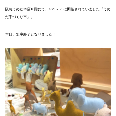
阪急うめだ本店10階にて、4/29～5/5に開催されていました『うめ
だ手づくり市』。
本日、無事終了となりました！