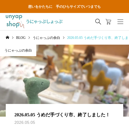
想いをかたちに 手のひらサイズでいつまでも
BLOG
うにゃっぷの余白
2026.05.05 うめだ手づくり市、終了し
うにゃっぷの余白
2026.05.05 うめだ手づくり市、終了しました！
2026.05.05