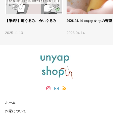
3
【第4話】町ぐるみ、ぬいぐるみ
2026.04.14 unyap shopの野望
2025.11.13
2026.04.14
ホーム
作家について