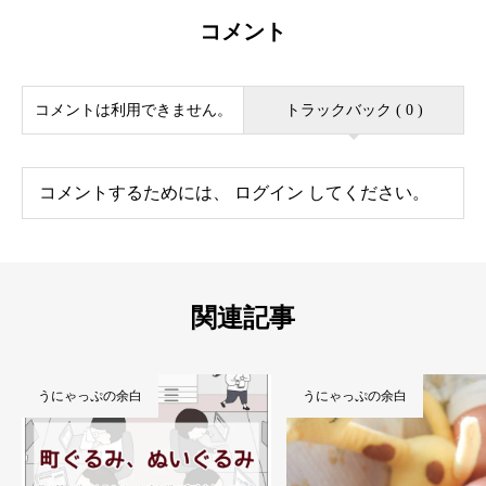
コメント
コメントは利用できません。
トラックバック ( 0 )
コメントするためには、
ログイン
してください。
関連記事
うにゃっぷの余白
うにゃっぷの余白