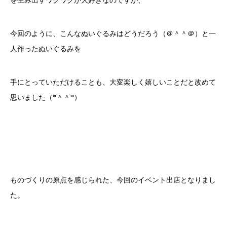
を生み出すワクワクが大好きなのですが、
今回のように、こんなぬいぐるみはどうだろう（＠＾＾＠）と一
人作ったぬいぐるみを
手にとっていただけることも、大変楽しく嬉しいことだと改めて
思いました（*＾＾*）
ものづくりの原点を感じられた、今回のイベント出店となりまし
た。