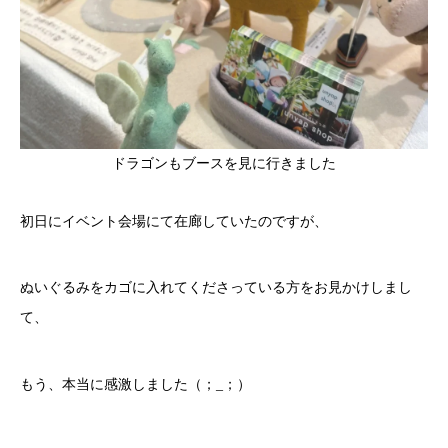
ドラゴンもブースを見に行きました
初日にイベント会場にて在廊していたのですが、
ぬいぐるみをカゴに入れてくださっている方をお見かけしまし
て、
もう、本当に感激しました（；_；）