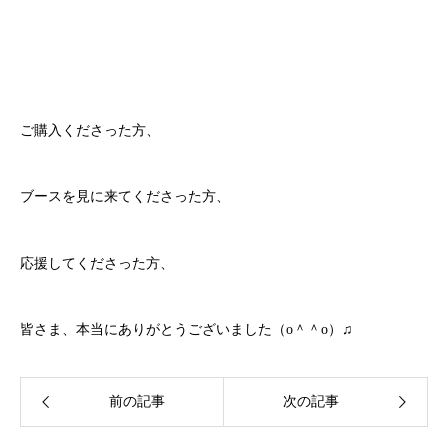
ご購入くださった方、
ブースを見に来てくださった方、
応援してくださった方、
皆さま、本当にありがとうございました（o＾＾o）♫