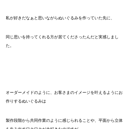
私が好きだなぁと思いながらぬいぐるみを作っていた先に、
同じ思いを持ってくれる方が居てくださったんだと実感しまし
た。
オーダーメイドのように、お客さまのイメージを叶えるようにお
作りするぬいぐるみは
製作段階から共同作業のように感じられることや、平面から立体